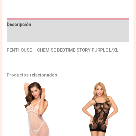
Descripción
Valoraciones (0)
PENTHOUSE – CHEMISE BEDTIME STORY PURPLE L/XL
Productos relacionados