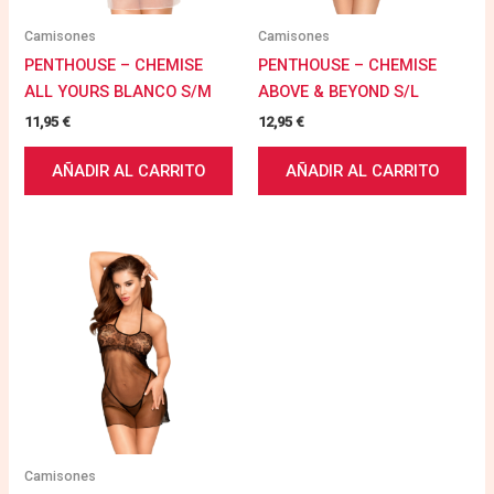
Camisones
Camisones
PENTHOUSE – CHEMISE
PENTHOUSE – CHEMISE
ALL YOURS BLANCO S/M
ABOVE & BEYOND S/L
11,95
€
12,95
€
AÑADIR AL CARRITO
AÑADIR AL CARRITO
Camisones