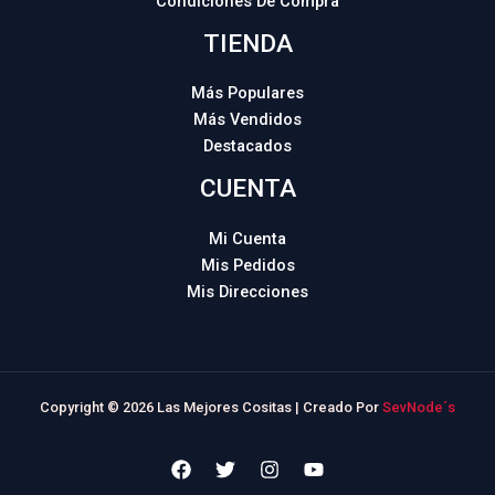
Condiciones De Compra
TIENDA
Más Populares
Más Vendidos
Destacados
CUENTA
Mi Cuenta
Mis Pedidos
Mis Direcciones
Copyright © 2026 Las Mejores Cositas | Creado Por
SevNode´s