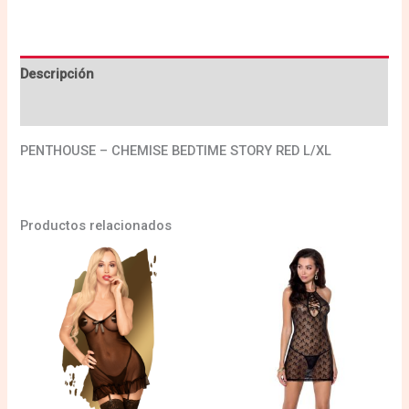
Descripción
Valoraciones (0)
PENTHOUSE – CHEMISE BEDTIME STORY RED L/XL
Productos relacionados