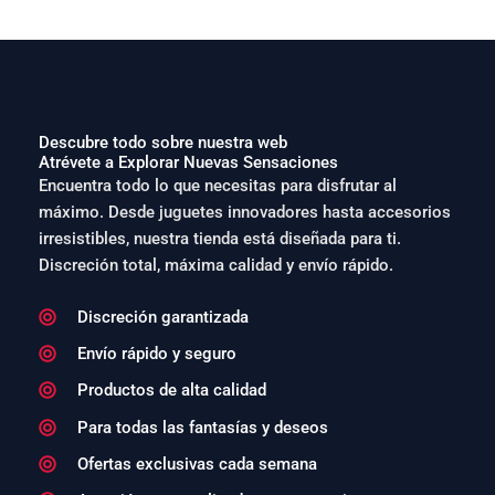
Descubre todo sobre nuestra web
Atrévete a Explorar Nuevas Sensaciones
Encuentra todo lo que necesitas para disfrutar al
máximo. Desde juguetes innovadores hasta accesorios
irresistibles, nuestra tienda está diseñada para ti.
Discreción total, máxima calidad y envío rápido.
Discreción garantizada
Envío rápido y seguro
Productos de alta calidad
Para todas las fantasías y deseos
Ofertas exclusivas cada semana