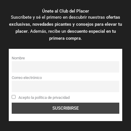
Únete al Club del Placer
Suscríbete y sé el primero en descubrir nuestras
ofertas
exclusivas, novedades picantes y consejos para elevar tu
placer
. Además, recibe un
descuento especial en tu
primera compra
.
Nombre
Correo electrónico
Acepto la política de privacidad