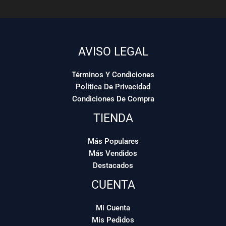
AVISO LEGAL
Términos Y Condiciones
Política De Privacidad
Condiciones De Compra
TIENDA
Más Populares
Más Vendidos
Destacados
CUENTA
Mi Cuenta
Mis Pedidos