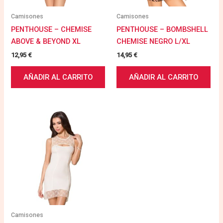
Camisones
Camisones
PENTHOUSE – CHEMISE
PENTHOUSE – BOMBSHELL
ABOVE & BEYOND XL
CHEMISE NEGRO L/XL
12,95
€
14,95
€
AÑADIR AL CARRITO
AÑADIR AL CARRITO
Camisones