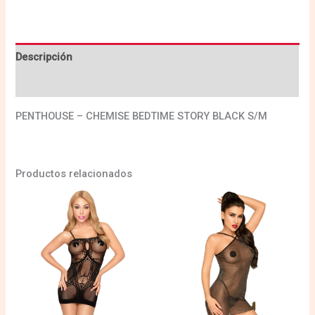
Descripción
Valoraciones (0)
PENTHOUSE – CHEMISE BEDTIME STORY BLACK S/M
Productos relacionados