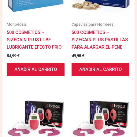
Monodosis
Cápsulas para Hombres
500 COSMETICS –
500 COSMETICS –
SIZEGAIN PLUS LUBE
SIZEGAIN PLUS PASTILLAS
LUBRICANTE EFECTO FRIO
PARA ALARGAR EL PENE
54,99
€
49,95
€
AÑADIR AL CARRITO
AÑADIR AL CARRITO