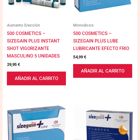
Aumento Erección
Monodosis
500 COSMETICS –
500 COSMETICS –
SIZEGAIN PLUS INSTANT
SIZEGAIN PLUS LUBE
SHOT VIGORIZANTE
LUBRICANTE EFECTO FRIO
MASCULINO 5 UNIDADES
54,99
€
29,95
€
AÑADIR AL CARRITO
AÑADIR AL CARRITO