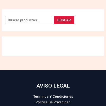
BUSCAR
AVISO LEGAL
Términos Y Condiciones
Política De Privacidad