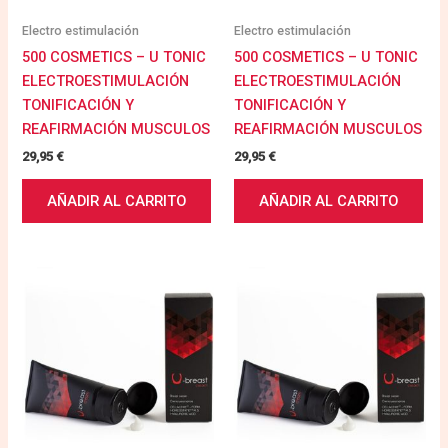
Electro estimulación
Electro estimulación
500 COSMETICS – U TONIC
500 COSMETICS – U TONIC
ELECTROESTIMULACIÓN
ELECTROESTIMULACIÓN
TONIFICACIÓN Y
TONIFICACIÓN Y
REAFIRMACIÓN MUSCULOS
REAFIRMACIÓN MUSCULOS
29,95
€
29,95
€
AÑADIR AL CARRITO
AÑADIR AL CARRITO