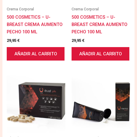
Crema Corporal
Crema Corporal
500 COSMETICS – U-
500 COSMETICS – U-
BREAST CREMA AUMENTO
BREAST CREMA AUMENTO
PECHO 100 ML
PECHO 100 ML
29,95
€
29,95
€
AÑADIR AL CARRITO
AÑADIR AL CARRITO