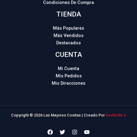
Condiciones De Compra
TIENDA
Más Populares
Más Vendidos
Destacados
CUENTA
Mi Cuenta
Mis Pedidos
Mis Direcciones
Copyright © 2026 Las Mejores Cositas | Creado Por
SevNode´s