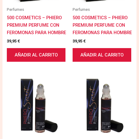
Perfumes
Perfumes
500 COSMETICS – PHIERO
500 COSMETICS – PHIERO
PREMIUM PERFUME CON
PREMIUM PERFUME CON
FEROMONAS PARA HOMBRE
FEROMONAS PARA HOMBRE
39,95
€
39,95
€
AÑADIR AL CARRITO
AÑADIR AL CARRITO