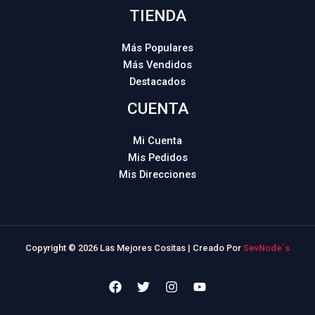
TIENDA
Más Populares
Más Vendidos
Destacados
CUENTA
Mi Cuenta
Mis Pedidos
Mis Direcciones
Copyright © 2026 Las Mejores Cositas | Creado Por
SevNode´s