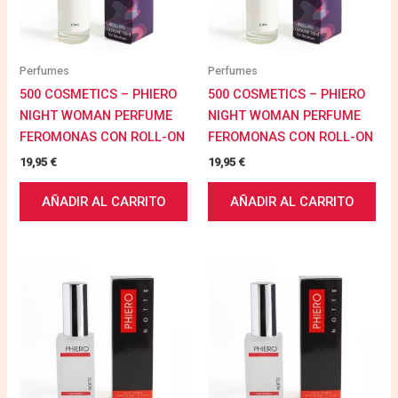
Perfumes
Perfumes
500 COSMETICS – PHIERO
500 COSMETICS – PHIERO
NIGHT WOMAN PERFUME
NIGHT WOMAN PERFUME
FEROMONAS CON ROLL-ON
FEROMONAS CON ROLL-ON
19,95
€
19,95
€
AÑADIR AL CARRITO
AÑADIR AL CARRITO