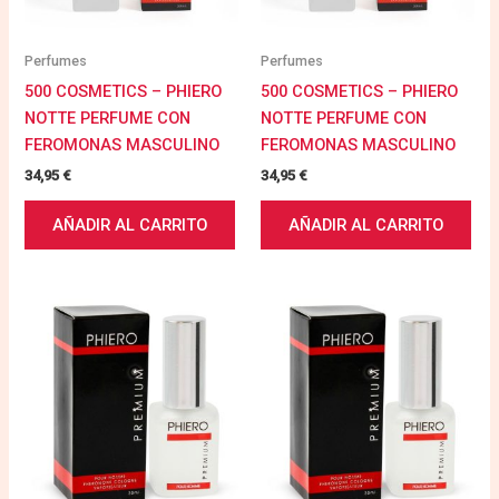
Perfumes
Perfumes
500 COSMETICS – PHIERO
500 COSMETICS – PHIERO
NOTTE PERFUME CON
NOTTE PERFUME CON
FEROMONAS MASCULINO
FEROMONAS MASCULINO
34,95
€
34,95
€
AÑADIR AL CARRITO
AÑADIR AL CARRITO