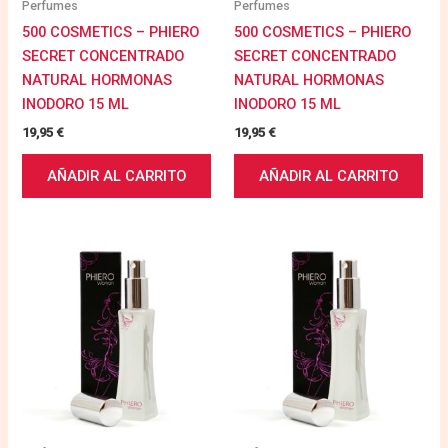
Perfumes
Perfumes
500 COSMETICS – PHIERO
500 COSMETICS – PHIERO
SECRET CONCENTRADO
SECRET CONCENTRADO
NATURAL HORMONAS
NATURAL HORMONAS
INODORO 15 ML
INODORO 15 ML
19,95
€
19,95
€
AÑADIR AL CARRITO
AÑADIR AL CARRITO