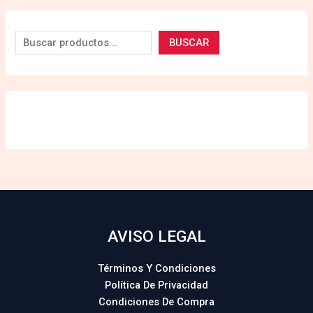
BUSCAR
AVISO LEGAL
Términos Y Condiciones
Política De Privacidad
Condiciones De Compra