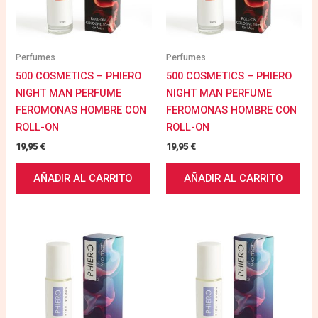
Perfumes
Perfumes
500 COSMETICS – PHIERO
500 COSMETICS – PHIERO
NIGHT MAN PERFUME
NIGHT MAN PERFUME
FEROMONAS HOMBRE CON
FEROMONAS HOMBRE CON
ROLL-ON
ROLL-ON
19,95
€
19,95
€
AÑADIR AL CARRITO
AÑADIR AL CARRITO