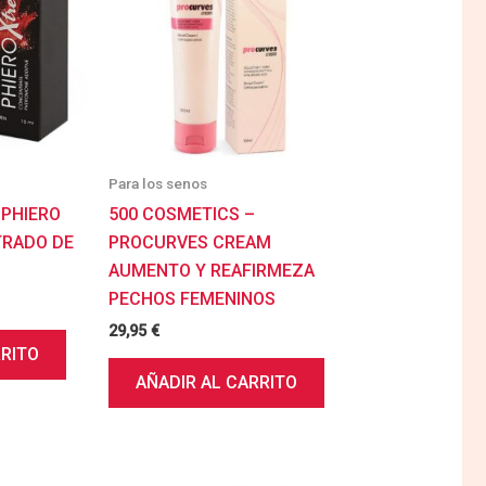
Para los senos
 PHIERO
500 COSMETICS –
RADO DE
PROCURVES CREAM
AUMENTO Y REAFIRMEZA
PECHOS FEMENINOS
29,95
€
RRITO
AÑADIR AL CARRITO