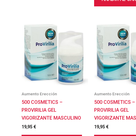
Aumento Erección
Aumento Erección
500 COSMETICS –
500 COSMETICS –
PROVIRILIA GEL
PROVIRILIA GEL
VIGORIZANTE MASCULINO
VIGORIZANTE MA
19,95
€
19,95
€