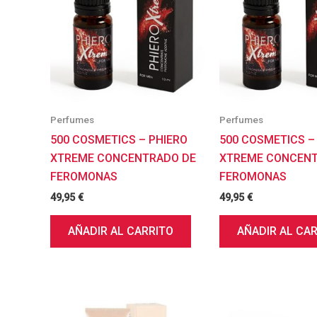
Perfumes
Perfumes
500 COSMETICS – PHIERO
500 COSMETICS –
XTREME CONCENTRADO DE
XTREME CONCENT
FEROMONAS
FEROMONAS
49,95
€
49,95
€
AÑADIR AL CARRITO
AÑADIR AL CA