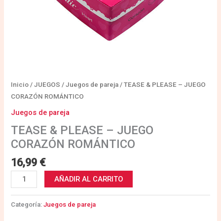
Inicio
/
JUEGOS
/
Juegos de pareja
/ TEASE & PLEASE – JUEGO
CORAZÓN ROMÁNTICO
Juegos de pareja
TEASE & PLEASE – JUEGO
CORAZÓN ROMÁNTICO
16,99
€
AÑADIR AL CARRITO
Categoría:
Juegos de pareja