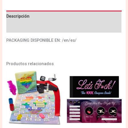
Descripción
Valoraciones (0)
PACKAGING DISPONIBLE EN: /en/es/
Productos relacionados