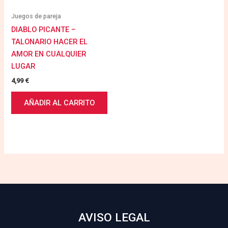
Juegos de pareja
DIABLO PICANTE –
TALONARIO HACER EL
AMOR EN CUALQUIER
LUGAR
4,99
€
AÑADIR AL CARRITO
AVISO LEGAL