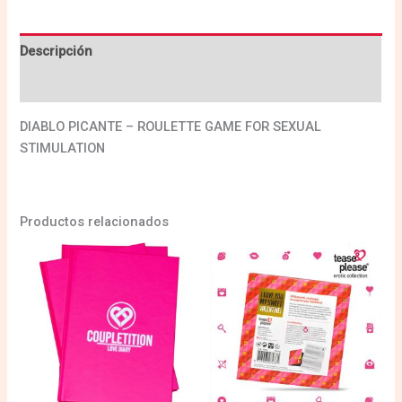
Descripción
Valoraciones (0)
DIABLO PICANTE – ROULETTE GAME FOR SEXUAL
STIMULATION
Productos relacionados