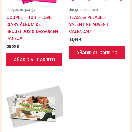
Juegos de pareja
Juegos de pareja
COUPLETITION – LOVE
TEASE & PLEASE –
DIARY ÁLBUM DE
VALENTINE ADVENT
RECUERDOS & DESEOS EN
CALENDAR
PAREJA
14,99
€
28,99
€
AÑADIR AL CARRITO
AÑADIR AL CARRITO