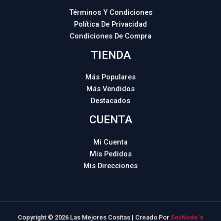
Términos Y Condiciones
Política De Privacidad
Condiciones De Compra
TIENDA
Más Populares
Más Vendidos
Destacados
CUENTA
Mi Cuenta
Mis Pedidos
Mis Direcciones
Copyright © 2026 Las Mejores Cositas | Creado Por
SevNode´s