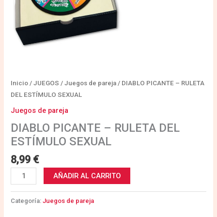
Inicio
/
JUEGOS
/
Juegos de pareja
/ DIABLO PICANTE – RULETA
DEL ESTÍMULO SEXUAL
Juegos de pareja
DIABLO PICANTE – RULETA DEL
ESTÍMULO SEXUAL
8,99
€
AÑADIR AL CARRITO
Categoría:
Juegos de pareja