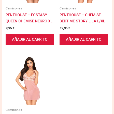
Camisones
Camisones
PENTHOUSE – ECSTASY
PENTHOUSE – CHEMISE
QUEEN CHEMISE NEGRO XL
BEDTIME STORY LILA L/XL
9,95
€
12,95
€
AÑADIR AL CARRITO
AÑADIR AL CARRITO
Camisones