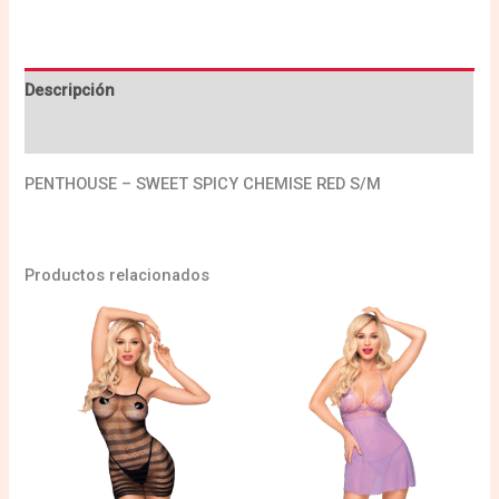
Descripción
Valoraciones (0)
PENTHOUSE – SWEET SPICY CHEMISE RED S/M
Productos relacionados