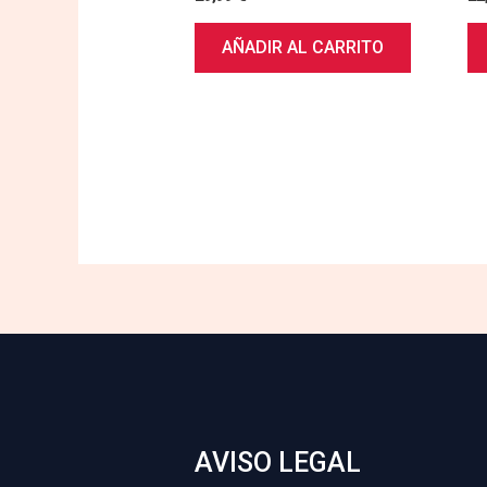
AÑADIR AL CARRITO
AVISO LEGAL