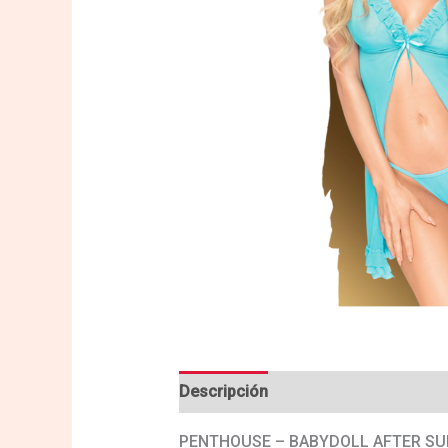
Descripción
Valoraciones (0)
PENTHOUSE – BABYDOLL AFTER SU