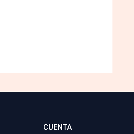
CUENTA