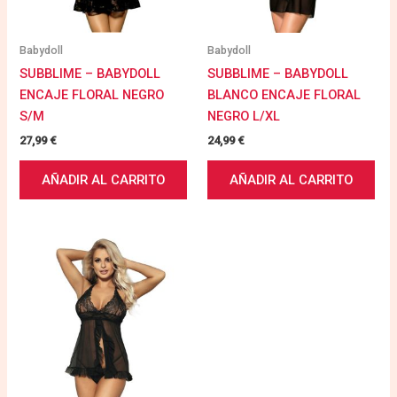
Babydoll
Babydoll
SUBBLIME – BABYDOLL
SUBBLIME – BABYDOLL
ENCAJE FLORAL NEGRO
BLANCO ENCAJE FLORAL
S/M
NEGRO L/XL
27,99
€
24,99
€
AÑADIR AL CARRITO
AÑADIR AL CARRITO