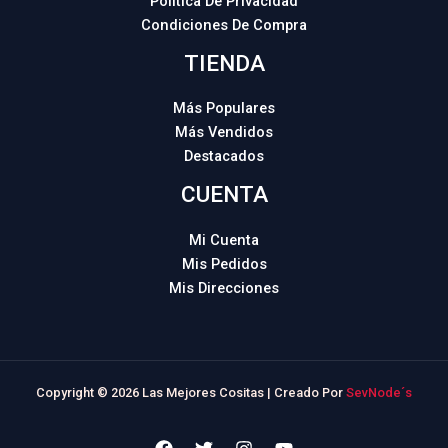
Política De Privacidad
Condiciones De Compra
TIENDA
Más Populares
Más Vendidos
Destacados
CUENTA
Mi Cuenta
Mis Pedidos
Mis Direcciones
Copyright © 2026 Las Mejores Cositas | Creado Por
SevNode´s