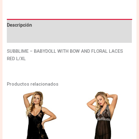
Descripción
Valoraciones (0)
SUBBLIME – BABYDOLL WITH BOW AND FLORAL LACES
RED L/XL
Productos relacionados