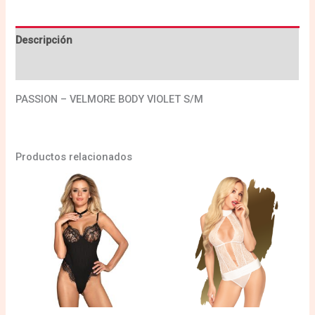
Descripción
Valoraciones (0)
PASSION – VELMORE BODY VIOLET S/M
Productos relacionados