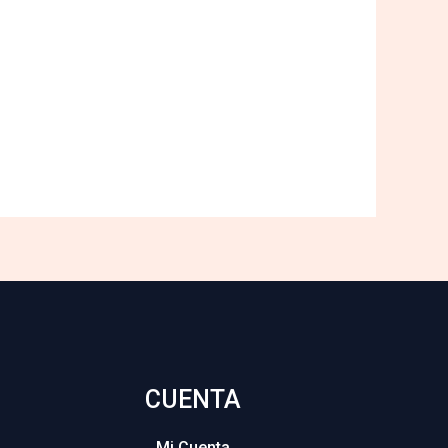
CUENTA
Mi Cuenta