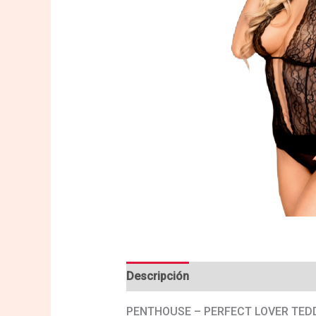
Descripción
Valoraciones (0)
PENTHOUSE – PERFECT LOVER TED