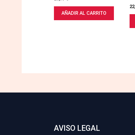
22
AÑADIR AL CARRITO
AVISO LEGAL