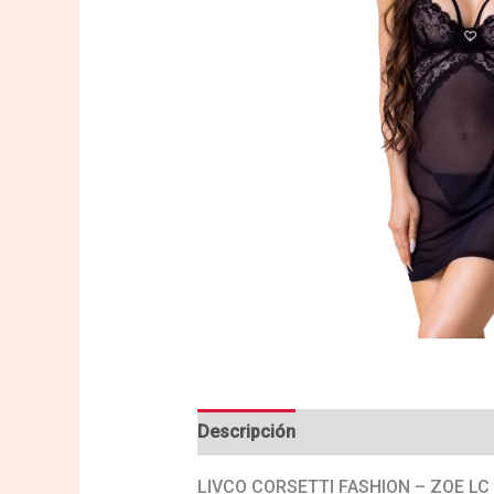
Descripción
Valoraciones (0)
LIVCO CORSETTI FASHION – ZOE L