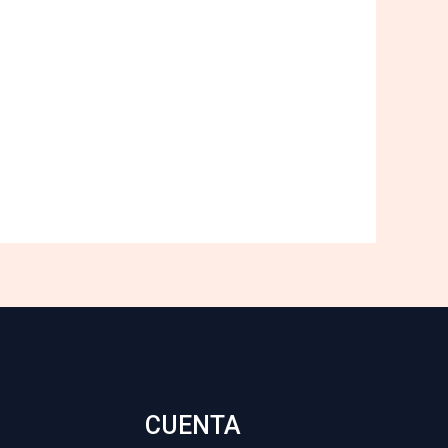
CUENTA