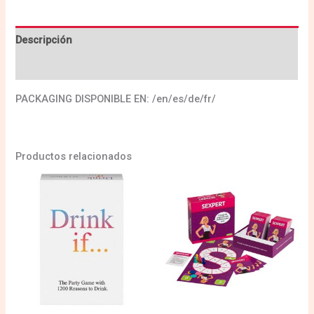
Descripción
Valoraciones (0)
PACKAGING DISPONIBLE EN: /en/es/de/fr/
Productos relacionados