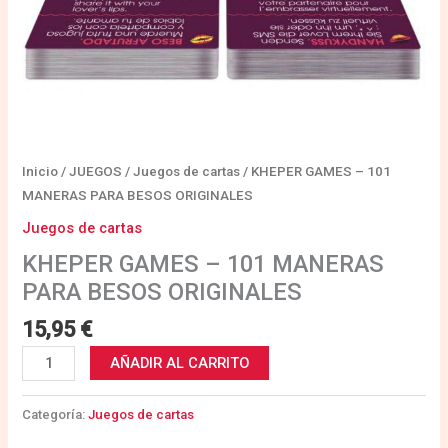
Inicio
/
JUEGOS
/
Juegos de cartas
/ KHEPER GAMES – 101
MANERAS PARA BESOS ORIGINALES
Juegos de cartas
KHEPER GAMES – 101 MANERAS
PARA BESOS ORIGINALES
15,95
€
AÑADIR AL CARRITO
Categoría:
Juegos de cartas