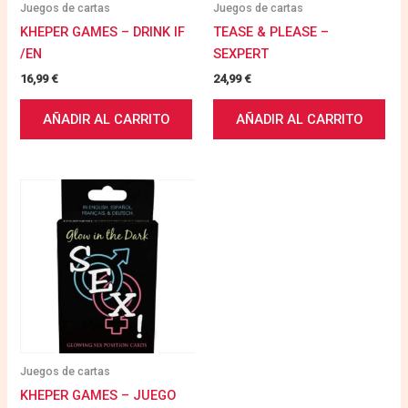
Juegos de cartas
Juegos de cartas
KHEPER GAMES – DRINK IF
TEASE & PLEASE –
/EN
SEXPERT
16,99
€
24,99
€
AÑADIR AL CARRITO
AÑADIR AL CARRITO
Juegos de cartas
KHEPER GAMES – JUEGO