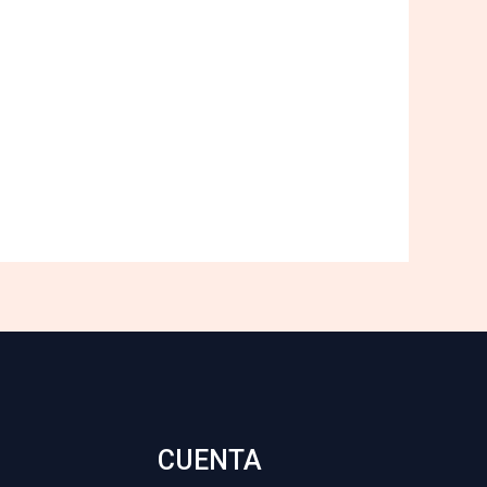
CUENTA