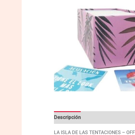
Descripción
Valoraciones (0)
LA ISLA DE LAS TENTACIONES – OF