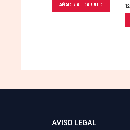
AÑADIR AL CARRITO
12
AVISO LEGAL