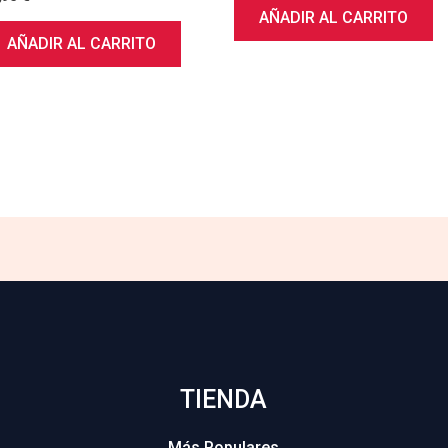
AÑADIR AL CARRITO
AÑADIR AL CARRITO
TIENDA
Más Populares