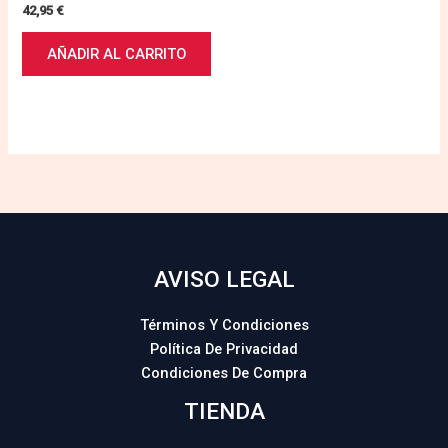
42,95
€
AÑADIR AL CARRITO
AVISO LEGAL
Términos Y Condiciones
Política De Privacidad
Condiciones De Compra
TIENDA