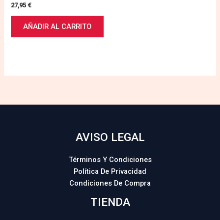
27,95
€
AÑADIR AL CARRITO
AVISO LEGAL
Términos Y Condiciones
Política De Privacidad
Condiciones De Compra
TIENDA