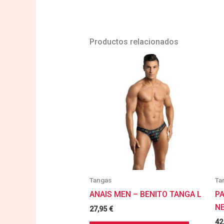
Productos relacionados
Tangas
Ta
ANAIS MEN – BENITO TANGA L
PA
N
27,95
€
42