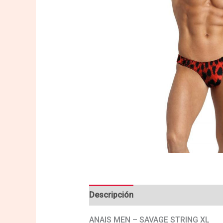
Descripción
Valoraciones (0)
ANAIS MEN – SAVAGE STRING XL