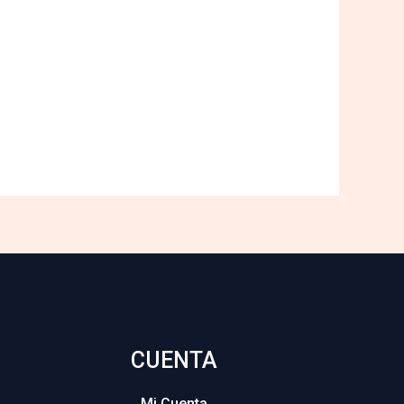
CUENTA
Mi Cuenta