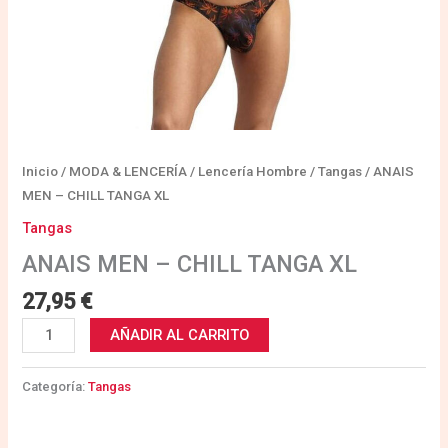
Inicio
/
MODA & LENCERÍA
/
Lencería Hombre
/
Tangas
/ ANAIS
MEN – CHILL TANGA XL
Tangas
ANAIS MEN – CHILL TANGA XL
27,95
€
AÑADIR AL CARRITO
Categoría:
Tangas