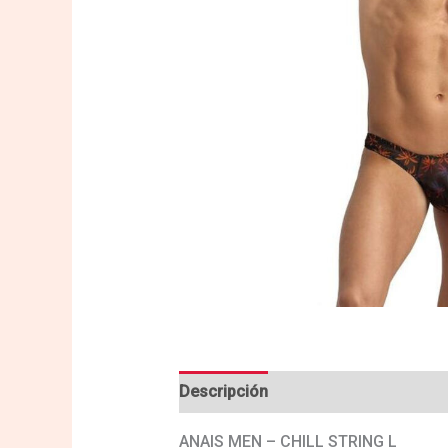
Descripción
Valoraciones (0)
ANAIS MEN – CHILL STRING L