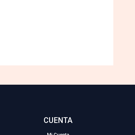
CUENTA
Mi Cuenta