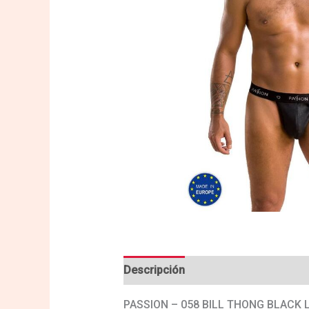
Descripción
Valoraciones (0)
PASSION – 058 BILL THONG BLACK 