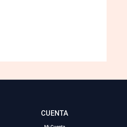
CUENTA
Mi Cuenta