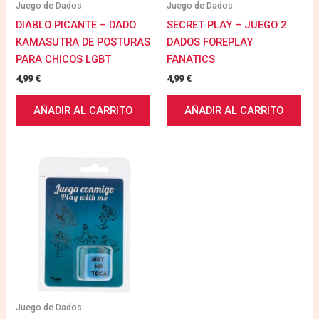
Juego de Dados
Juego de Dados
DIABLO PICANTE – DADO
SECRET PLAY – JUEGO 2
KAMASUTRA DE POSTURAS
DADOS FOREPLAY
PARA CHICOS LGBT
FANATICS
4,99
€
4,99
€
AÑADIR AL CARRITO
AÑADIR AL CARRITO
Juego de Dados