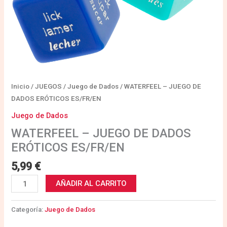
Inicio
/
JUEGOS
/
Juego de Dados
/ WATERFEEL – JUEGO DE
DADOS ERÓTICOS ES/FR/EN
Juego de Dados
WATERFEEL – JUEGO DE DADOS
ERÓTICOS ES/FR/EN
5,99
€
AÑADIR AL CARRITO
Categoría:
Juego de Dados