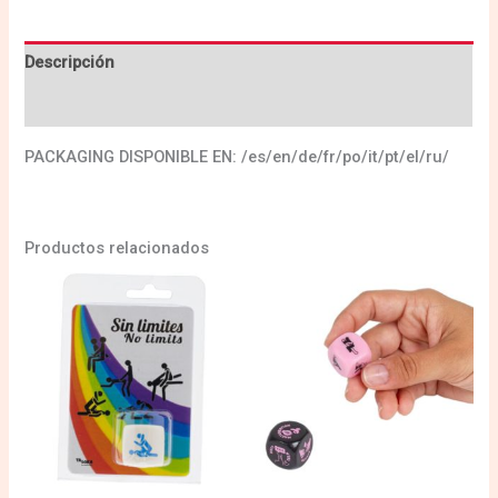
Descripción
Valoraciones (0)
PACKAGING DISPONIBLE EN: /es/en/de/fr/po/it/pt/el/ru/
Productos relacionados