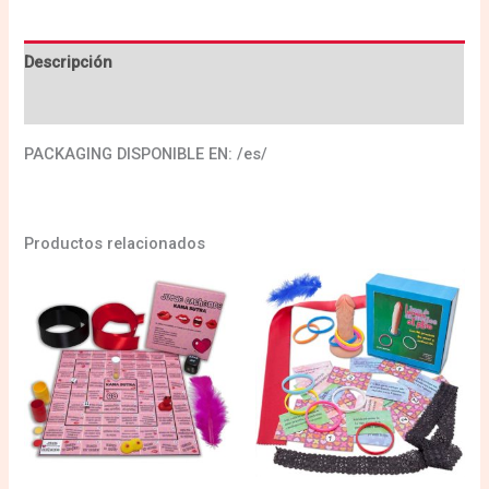
Descripción
Valoraciones (0)
PACKAGING DISPONIBLE EN: /es/
Productos relacionados