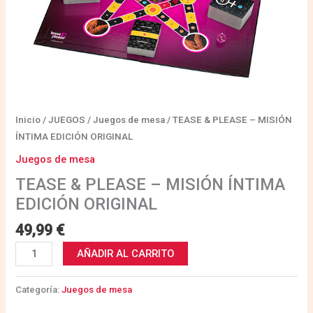
Inicio
/
JUEGOS
/
Juegos de mesa
/ TEASE & PLEASE – MISIÓN
ÍNTIMA EDICIÓN ORIGINAL
Juegos de mesa
TEASE & PLEASE – MISIÓN ÍNTIMA
EDICIÓN ORIGINAL
49,99
€
AÑADIR AL CARRITO
Categoría:
Juegos de mesa