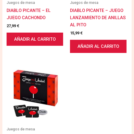
Juegos de mesa
Juegos de mesa
DIABLO PICANTE – EL
DIABLO PICANTE – JUEGO
JUEGO CACHONDO
LANZAMIENTO DE ANILLAS
AL PITO
27,99
€
15,99
€
AÑADIR AL CARRITO
AÑADIR AL CARRITO
Juegos de mesa