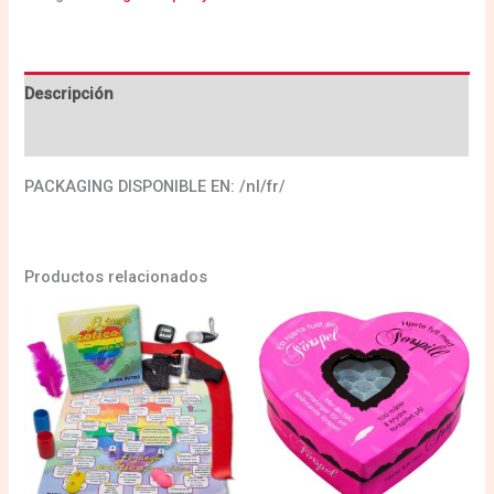
Descripción
Valoraciones (0)
PACKAGING DISPONIBLE EN: /nl/fr/
Productos relacionados