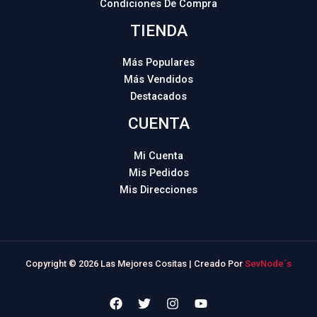
Condiciones De Compra
TIENDA
Más Populares
Más Vendidos
Destacados
CUENTA
Mi Cuenta
Mis Pedidos
Mis Direcciones
Copyright © 2026 Las Mejores Cositas | Creado Por
SevNode´s