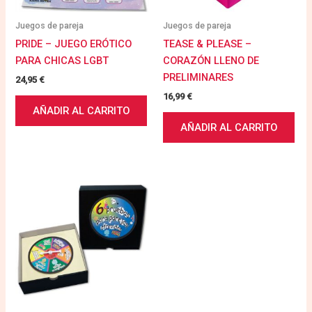
Juegos de pareja
Juegos de pareja
PRIDE – JUEGO ERÓTICO
TEASE & PLEASE –
PARA CHICAS LGBT
CORAZÓN LLENO DE
PRELIMINARES
24,95
€
16,99
€
AÑADIR AL CARRITO
AÑADIR AL CARRITO