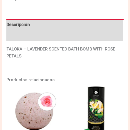
Descripción
Valoraciones (0)
TALOKA – LAVENDER SCENTED BATH BOMB WITH ROSE
PETALS
Productos relacionados