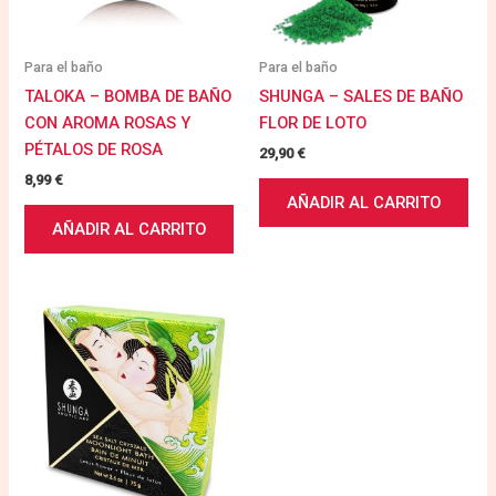
Para el baño
Para el baño
TALOKA – BOMBA DE BAÑO
SHUNGA – SALES DE BAÑO
CON AROMA ROSAS Y
FLOR DE LOTO
PÉTALOS DE ROSA
29,90
€
8,99
€
AÑADIR AL CARRITO
AÑADIR AL CARRITO