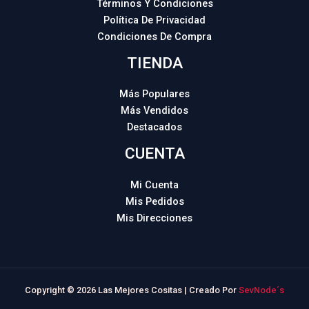
Términos Y Condiciones
Política De Privacidad
Condiciones De Compra
TIENDA
Más Populares
Más Vendidos
Destacados
CUENTA
Mi Cuenta
Mis Pedidos
Mis Direcciones
Copyright © 2026 Las Mejores Cositas | Creado Por
SevNode´s