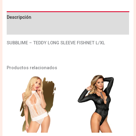
Descripción
Valoraciones (0)
SUBBLIME – TEDDY LONG SLEEVE FISHNET L/XL
Productos relacionados