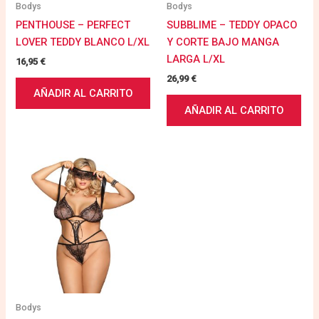
Bodys
Bodys
PENTHOUSE – PERFECT
SUBBLIME – TEDDY OPACO
LOVER TEDDY BLANCO L/XL
Y CORTE BAJO MANGA
LARGA L/XL
16,95
€
26,99
€
AÑADIR AL CARRITO
AÑADIR AL CARRITO
Bodys