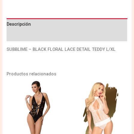
Descripción
Valoraciones (0)
SUBBLIME – BLACK FLORAL LACE DETAIL TEDDY L/XL
Productos relacionados