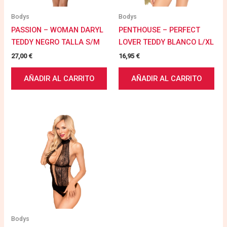
Bodys
Bodys
PASSION – WOMAN DARYL
PENTHOUSE – PERFECT
TEDDY NEGRO TALLA S/M
LOVER TEDDY BLANCO L/XL
27,00
€
16,95
€
AÑADIR AL CARRITO
AÑADIR AL CARRITO
Bodys