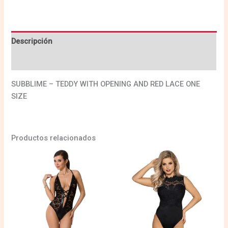
Descripción
Valoraciones (0)
SUBBLIME – TEDDY WITH OPENING AND RED LACE ONE
SIZE
Productos relacionados