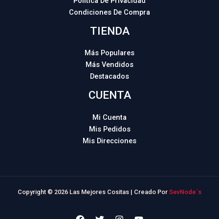
Política De Privacidad
Condiciones De Compra
TIENDA
Más Populares
Más Vendidos
Destacados
CUENTA
Mi Cuenta
Mis Pedidos
Mis Direcciones
Copyright © 2026 Las Mejores Cositas | Creado Por
SevNode´s