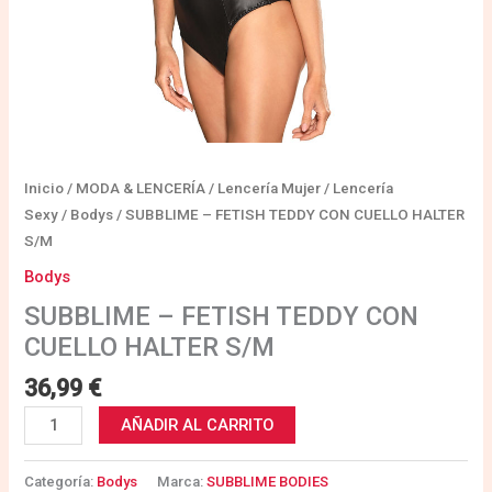
Inicio
/
MODA & LENCERÍA
/
Lencería Mujer
/
Lencería
Sexy
/
Bodys
/ SUBBLIME – FETISH TEDDY CON CUELLO HALTER
S/M
Bodys
SUBBLIME – FETISH TEDDY CON
CUELLO HALTER S/M
36,99
€
AÑADIR AL CARRITO
Categoría:
Bodys
Marca:
SUBBLIME BODIES