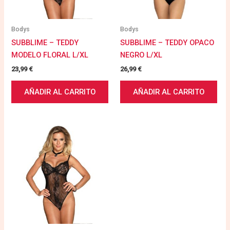
Bodys
Bodys
SUBBLIME – TEDDY
SUBBLIME – TEDDY OPACO
MODELO FLORAL L/XL
NEGRO L/XL
23,99
€
26,99
€
AÑADIR AL CARRITO
AÑADIR AL CARRITO