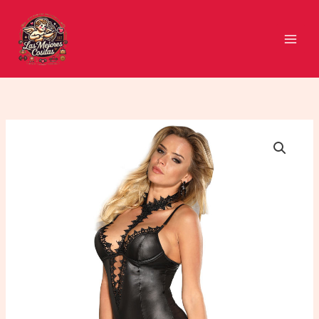
Ir
al
contenido
SUBBLIME
-
FETISH
TEDDY
CON
CUELLO
HALTER
S/M
cantidad