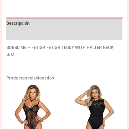
Descripción
Valoraciones (0)
SUBBLIME – FETISH FETISH TEDDY WITH HALTER NECK
S/M
Productos relacionados