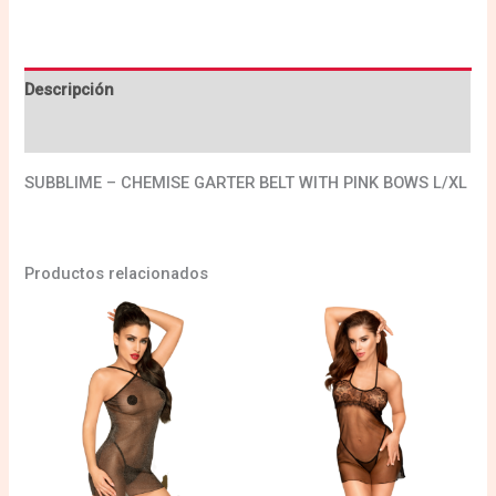
Descripción
Valoraciones (0)
SUBBLIME – CHEMISE GARTER BELT WITH PINK BOWS L/XL
Productos relacionados