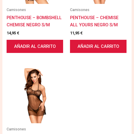
Camisones
Camisones
PENTHOUSE – BOMBSHELL
PENTHOUSE – CHEMISE
CHEMISE NEGRO S/M
ALL YOURS NEGRO S/M
14,95
€
11,95
€
AÑADIR AL CARRITO
AÑADIR AL CARRITO
Camisones