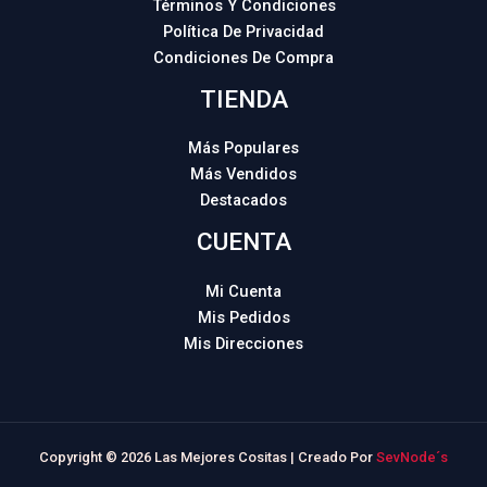
Términos Y Condiciones
Política De Privacidad
Condiciones De Compra
TIENDA
Más Populares
Más Vendidos
Destacados
CUENTA
Mi Cuenta
Mis Pedidos
Mis Direcciones
Copyright © 2026 Las Mejores Cositas | Creado Por
SevNode´s