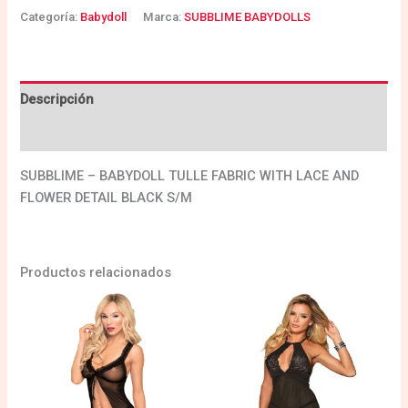
Categoría:
Babydoll
Marca:
SUBBLIME BABYDOLLS
Descripción
Valoraciones (0)
SUBBLIME – BABYDOLL TULLE FABRIC WITH LACE AND
FLOWER DETAIL BLACK S/M
Productos relacionados