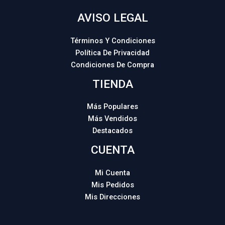
AVISO LEGAL
Términos Y Condiciones
Política De Privacidad
Condiciones De Compra
TIENDA
Más Populares
Más Vendidos
Destacados
CUENTA
Mi Cuenta
Mis Pedidos
Mis Direcciones