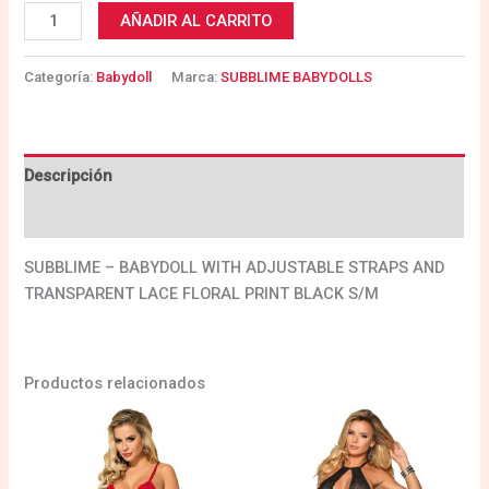
AÑADIR AL CARRITO
Categoría:
Babydoll
Marca:
SUBBLIME BABYDOLLS
Descripción
Valoraciones (0)
SUBBLIME – BABYDOLL WITH ADJUSTABLE STRAPS AND
TRANSPARENT LACE FLORAL PRINT BLACK S/M
Productos relacionados