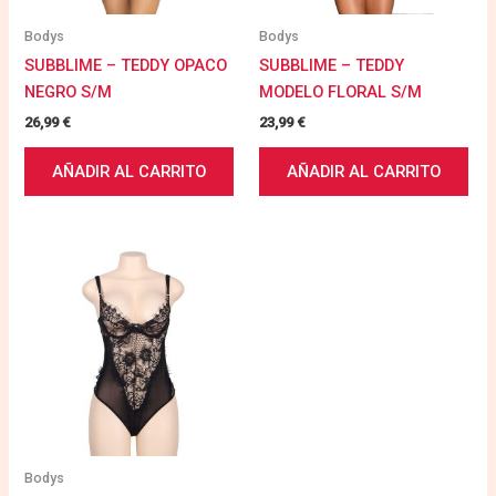
Bodys
Bodys
SUBBLIME – TEDDY OPACO
SUBBLIME – TEDDY
NEGRO S/M
MODELO FLORAL S/M
26,99
€
23,99
€
AÑADIR AL CARRITO
AÑADIR AL CARRITO
Bodys