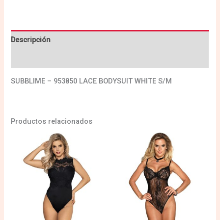
Descripción
Valoraciones (0)
SUBBLIME – 953850 LACE BODYSUIT WHITE S/M
Productos relacionados