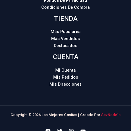
Política De Privacidad
Condiciones De Compra
TIENDA
Más Populares
Más Vendidos
Destacados
CUENTA
Mi Cuenta
Mis Pedidos
Mis Direcciones
Copyright © 2026 Las Mejores Cositas | Creado Por
SevNode´s