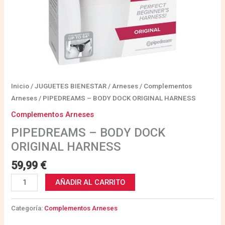
Inicio
/
JUGUETES BIENESTAR
/
Arneses
/
Complementos
Arneses
/ PIPEDREAMS – BODY DOCK ORIGINAL HARNESS
Complementos Arneses
PIPEDREAMS – BODY DOCK
ORIGINAL HARNESS
59,99
€
AÑADIR AL CARRITO
Categoría:
Complementos Arneses