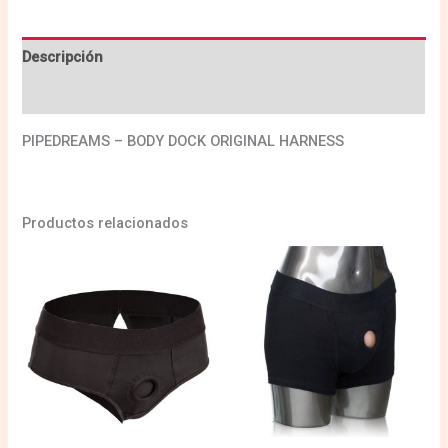
Descripción
Valoraciones (0)
PIPEDREAMS – BODY DOCK ORIGINAL HARNESS
Productos relacionados