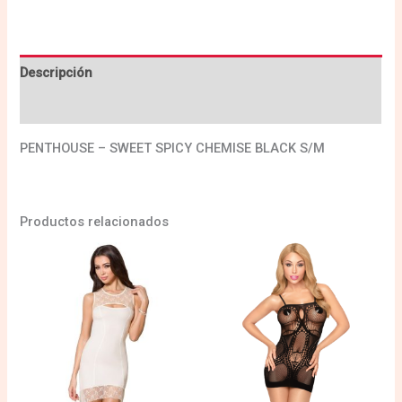
Descripción
Valoraciones (0)
PENTHOUSE – SWEET SPICY CHEMISE BLACK S/M
Productos relacionados