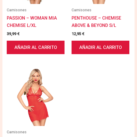
Camisones
Camisones
PASSION – WOMAN MIA
PENTHOUSE – CHEMISE
CHEMISE L/XL
ABOVE & BEYOND S/L
39,99
€
12,95
€
AÑADIR AL CARRITO
AÑADIR AL CARRITO
Camisones