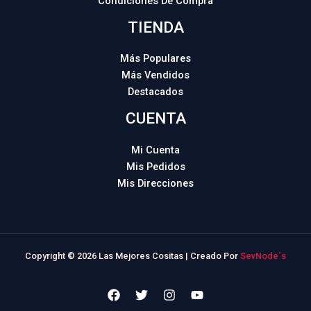
Condiciones De Compra
TIENDA
Más Populares
Más Vendidos
Destacados
CUENTA
Mi Cuenta
Mis Pedidos
Mis Direcciones
Copyright © 2026 Las Mejores Cositas | Creado Por
SevNode´s