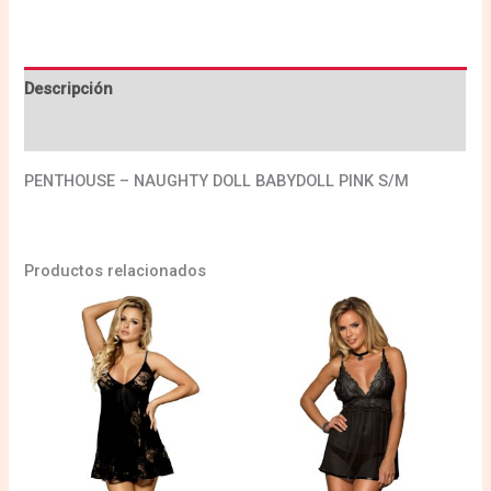
Descripción
Valoraciones (0)
PENTHOUSE – NAUGHTY DOLL BABYDOLL PINK S/M
Productos relacionados