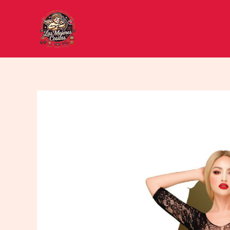
Ir
al
contenido