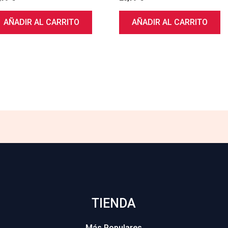
AÑADIR AL CARRITO
AÑADIR AL CARRITO
TIENDA
Más Populares