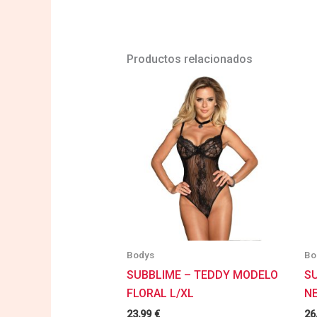
Productos relacionados
Bodys
Bo
SUBBLIME – TEDDY MODELO
S
FLORAL L/XL
N
23,99
€
26