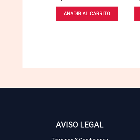
AÑADIR AL CARRITO
AVISO LEGAL
Términos Y Condiciones