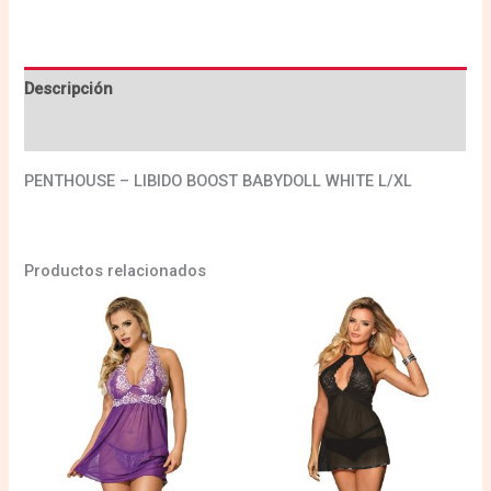
Descripción
Valoraciones (0)
PENTHOUSE – LIBIDO BOOST BABYDOLL WHITE L/XL
Productos relacionados