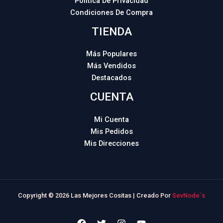
Política De Privacidad
Condiciones De Compra
TIENDA
Más Populares
Más Vendidos
Destacados
CUENTA
Mi Cuenta
Mis Pedidos
Mis Direcciones
Copyright © 2026 Las Mejores Cositas | Creado Por
SevNode´s