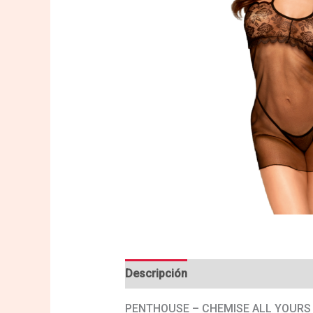
Descripción
Valoraciones (0)
PENTHOUSE – CHEMISE ALL YOURS 