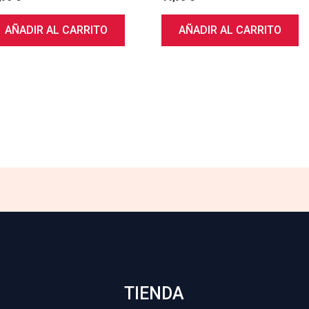
AÑADIR AL CARRITO
AÑADIR AL CARRITO
TIENDA