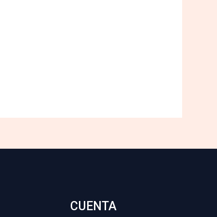
CUENTA