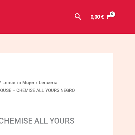
Buscar
0,00
€
/
Lencería Mujer
/
Lencería
OUSE – CHEMISE ALL YOURS NEGRO
CHEMISE ALL YOURS