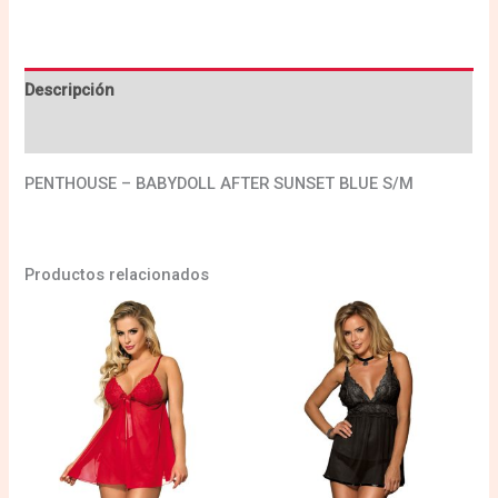
Descripción
Valoraciones (0)
PENTHOUSE – BABYDOLL AFTER SUNSET BLUE S/M
Productos relacionados