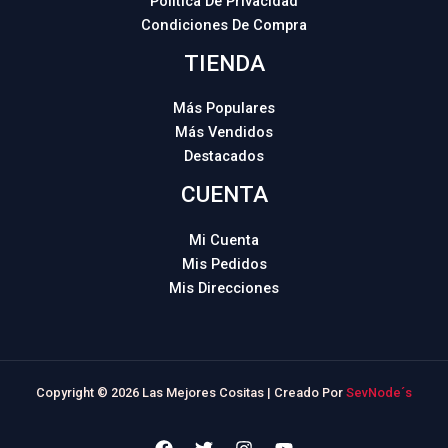
Política De Privacidad
Condiciones De Compra
TIENDA
Más Populares
Más Vendidos
Destacados
CUENTA
Mi Cuenta
Mis Pedidos
Mis Direcciones
Copyright © 2026 Las Mejores Cositas | Creado Por
SevNode´s