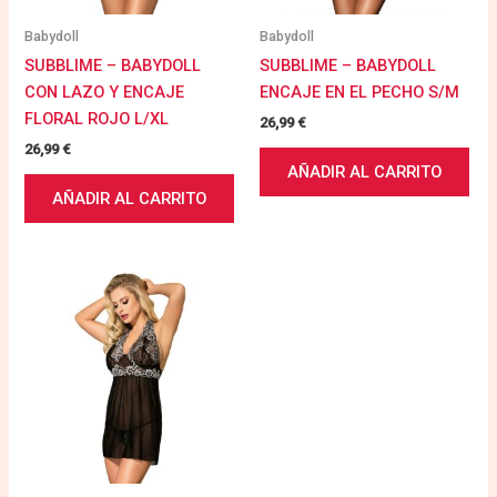
Babydoll
Babydoll
SUBBLIME – BABYDOLL
SUBBLIME – BABYDOLL
CON LAZO Y ENCAJE
ENCAJE EN EL PECHO S/M
FLORAL ROJO L/XL
26,99
€
26,99
€
AÑADIR AL CARRITO
AÑADIR AL CARRITO