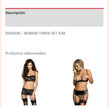
Descripción
Valoraciones (0)
PASSION – WOMAN TONYA SET S/M
Productos relacionados