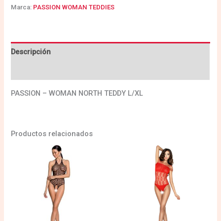
Marca:
PASSION WOMAN TEDDIES
Descripción
Valoraciones (0)
PASSION – WOMAN NORTH TEDDY L/XL
Productos relacionados