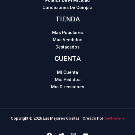
Política De Privacidad
Condiciones De Compra
TIENDA
Más Populares
Más Vendidos
Destacados
CUENTA
Mi Cuenta
Mis Pedidos
Mis Direcciones
Copyright © 2026 Las Mejores Cositas | Creado Por
SevNode´s