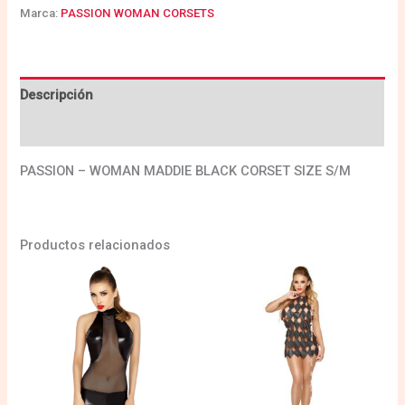
Marca:
PASSION WOMAN CORSETS
Descripción
Valoraciones (0)
PASSION – WOMAN MADDIE BLACK CORSET SIZE S/M
Productos relacionados