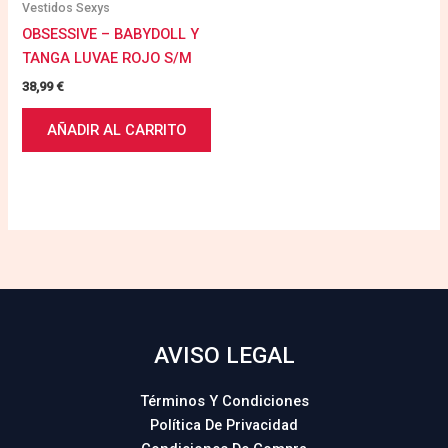
Vestidos Sexys
OBSESSIVE – BABYDOLL Y
TANGA LUVAE ROJO S/M
38,99
€
AÑADIR AL CARRITO
AVISO LEGAL
Términos Y Condiciones
Política De Privacidad