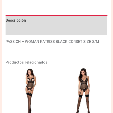
Descripción
Valoraciones (0)
PASSION – WOMAN KATRISS BLACK CORSET SIZE S/M
Productos relacionados