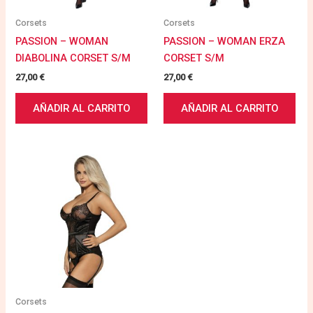
Corsets
Corsets
PASSION – WOMAN
PASSION – WOMAN ERZA
DIABOLINA CORSET S/M
CORSET S/M
27,00
€
27,00
€
AÑADIR AL CARRITO
AÑADIR AL CARRITO
Corsets