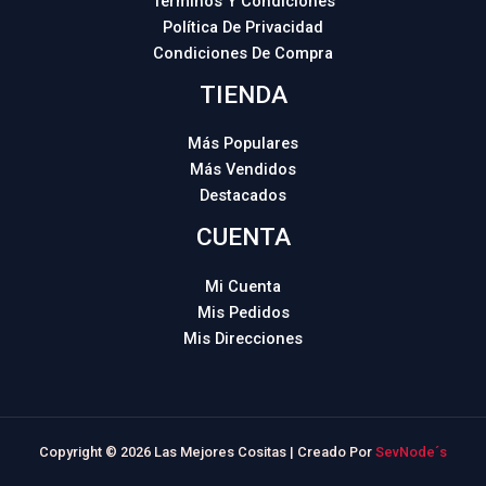
Términos Y Condiciones
Política De Privacidad
Condiciones De Compra
TIENDA
Más Populares
Más Vendidos
Destacados
CUENTA
Mi Cuenta
Mis Pedidos
Mis Direcciones
Copyright © 2026 Las Mejores Cositas | Creado Por
SevNode´s