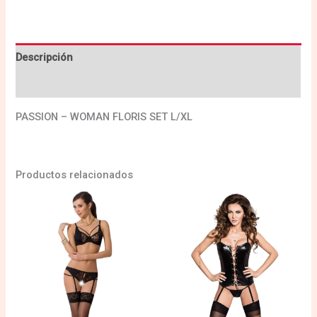
Descripción
Valoraciones (0)
PASSION – WOMAN FLORIS SET L/XL
Productos relacionados