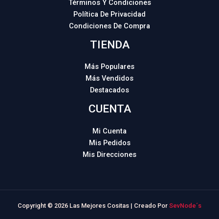
Términos Y Condiciones
Política De Privacidad
Condiciones De Compra
TIENDA
Más Populares
Más Vendidos
Destacados
CUENTA
Mi Cuenta
Mis Pedidos
Mis Direcciones
Copyright © 2026 Las Mejores Cositas | Creado Por
SevNode´s