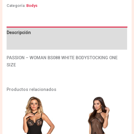
Categoría:
Bodys
Descripción
Valoraciones (0)
PASSION – WOMAN BS088 WHITE BODYSTOCKING ONE
SIZE
Productos relacionados