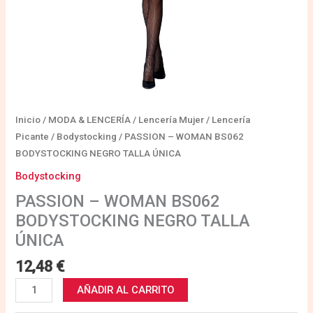
Inicio
/
MODA & LENCERÍA
/
Lencería Mujer
/
Lencería
Picante
/
Bodystocking
/ PASSION – WOMAN BS062
BODYSTOCKING NEGRO TALLA ÚNICA
Bodystocking
PASSION – WOMAN BS062
BODYSTOCKING NEGRO TALLA
ÚNICA
12,48
€
AÑADIR AL CARRITO