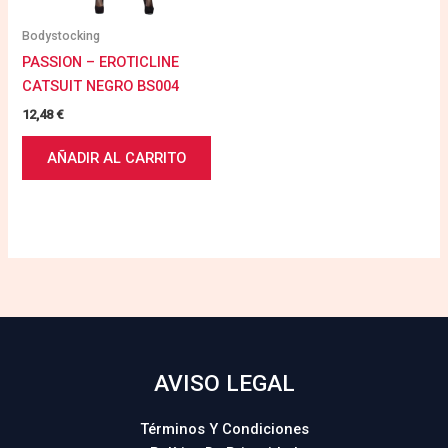
Bodystocking
PASSION – EROTICLINE
CATSUIT NEGRO BS004
12,48
€
AÑADIR AL CARRITO
AVISO LEGAL
Términos Y Condiciones